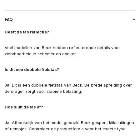
FAQ
Heeft de tas reflectie?
Veel modellen van Beck hebben reflecterende details voor
zichtbaarheid in schemer en donker.
Is dit een dubbele fietstas?
Ja, Dit is een dubbele fietstas van Beck. De brede spreiding over
de drager zorgt voor stabiele belasting.
Hoe sluit de tas af?
Ja, Afhankelijk van het model gebruikt Beck gespen, kliksluitingen
of riempjes. Controleer de productfoto's voor het exacte type.