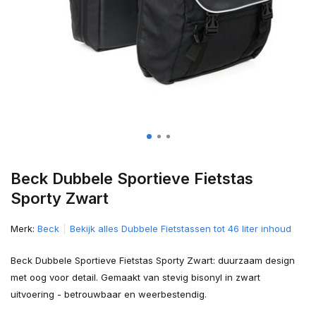
Beck Dubbele Sportieve Fietstas
Sporty Zwart
Merk:
Beck
Bekijk alles Dubbele Fietstassen tot 46 liter inhoud
Beck Dubbele Sportieve Fietstas Sporty Zwart: duurzaam design
met oog voor detail. Gemaakt van stevig bisonyl in zwart
uitvoering - betrouwbaar en weerbestendig.