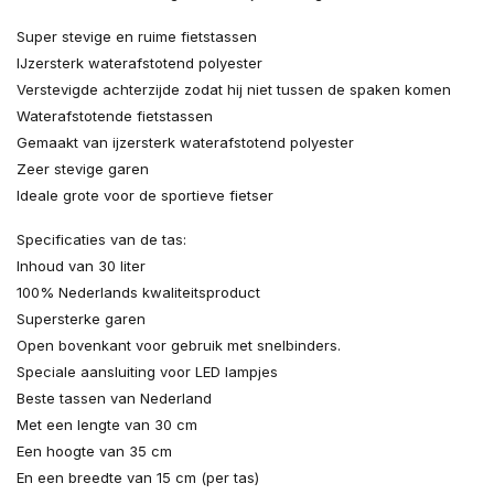
Super stevige en ruime fietstassen
IJzersterk waterafstotend polyester
Verstevigde achterzijde zodat hij niet tussen de spaken komen
Waterafstotende fietstassen
Gemaakt van ijzersterk waterafstotend polyester
Zeer stevige garen
Ideale grote voor de sportieve fietser
Specificaties van de tas:
Inhoud van 30 liter
100% Nederlands kwaliteitsproduct
Supersterke garen
Open bovenkant voor gebruik met snelbinders.
Speciale aansluiting voor LED lampjes
Beste tassen van Nederland
Met een lengte van 30 cm
Een hoogte van 35 cm
En een breedte van 15 cm (per tas)