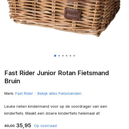
Fast Rider Junior Rotan Fietsmand
Bruin
Merk:
Fast Rider
Bekijk alles Fietsmanden
Leuke rieten kindermand voor op de voordrager van een
kinderfiets. Maakt een stoere kinderfiets helemaal af.
35,95
40,00
Op voorraad