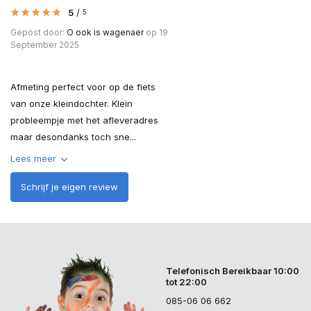
5
/
5
Gepost door:
O ook is wagenaer
op 19
September 2025
Afmeting perfect voor op de fiets
van onze kleindochter. Klein
probleempje met het afleveradres
maar desondanks toch sne...
Lees meer
Schrijf je eigen review
Telefonisch Bereikbaar 10:00
tot 22:00
085-06 06 662