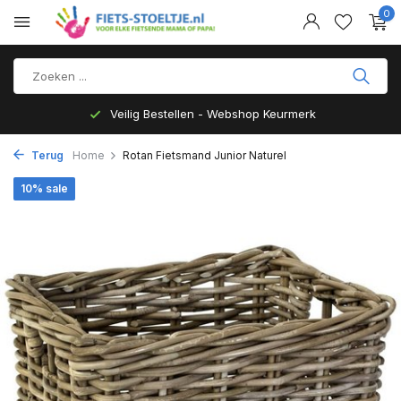
0
Veilig Bestellen - Webshop Keurmerk
Terug
Home
Rotan Fietsmand Junior Naturel
10% sale