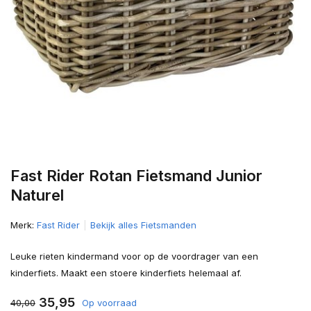
Fast Rider Rotan Fietsmand Junior
Naturel
Merk:
Fast Rider
Bekijk alles Fietsmanden
Leuke rieten kindermand voor op de voordrager van een
kinderfiets. Maakt een stoere kinderfiets helemaal af.
35,95
40,00
Op voorraad