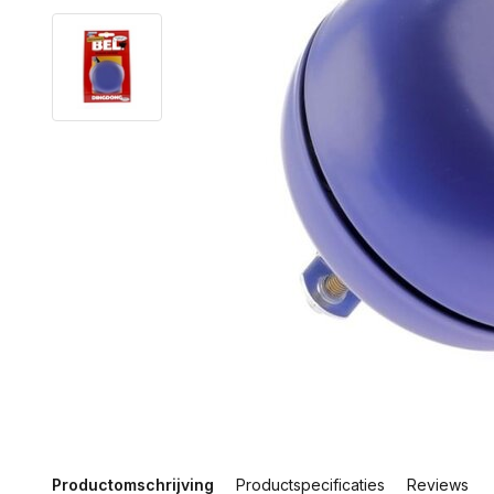
Productomschrijving
Productspecificaties
Reviews