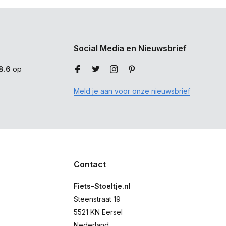
Social Media en Nieuwsbrief
8.6
op
Meld je aan voor onze nieuwsbrief
Contact
Fiets-Stoeltje.nl
Steenstraat 19
5521 KN Eersel
Nederland