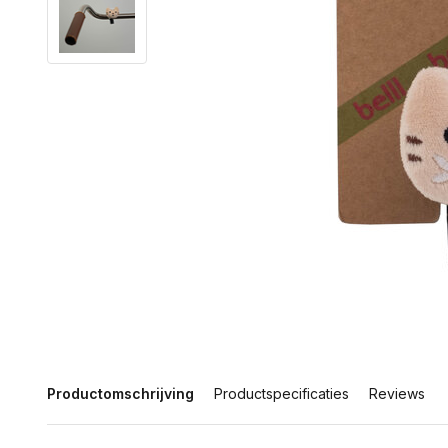
Productomschrijving
Productspecificaties
Reviews