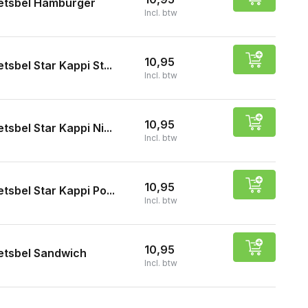
etsbel Hamburger
Incl. btw
10,95
etsbel Star Kappi St...
Incl. btw
10,95
etsbel Star Kappi Ni...
Incl. btw
10,95
etsbel Star Kappi Po...
Incl. btw
10,95
etsbel Sandwich
Incl. btw