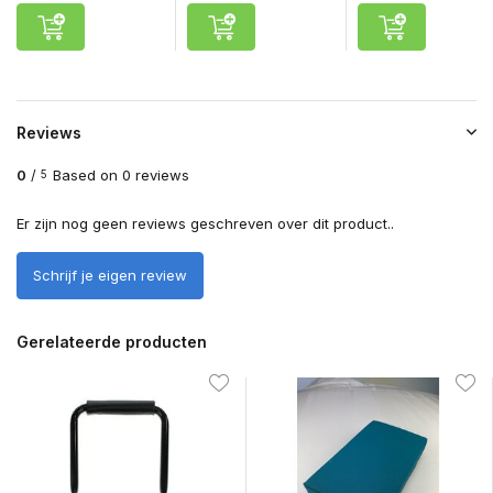
Reviews
0
/
Based on 0 reviews
5
Er zijn nog geen reviews geschreven over dit product..
Schrijf je eigen review
Gerelateerde producten