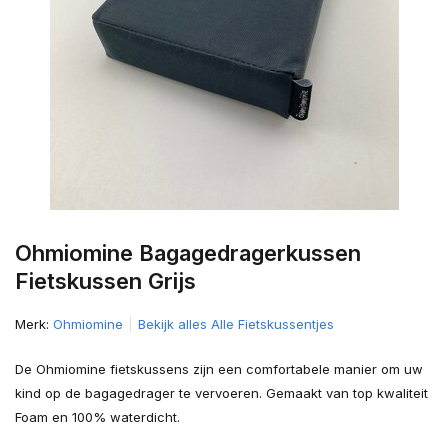
Ohmiomine Bagagedragerkussen
Fietskussen Grijs
Merk:
Ohmiomine
Bekijk alles Alle Fietskussentjes
De Ohmiomine fietskussens zijn een comfortabele manier om uw
kind op de bagagedrager te vervoeren. Gemaakt van top kwaliteit
Foam en 100% waterdicht.