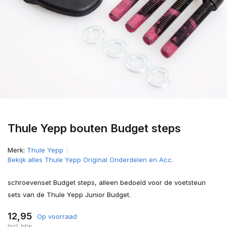
Thule Yepp bouten Budget steps
Merk:
Thule Yepp
Bekijk alles Thule Yepp Original Onderdelen en Acc.
schroevenset Budget steps, alleen bedoeld voor de voetsteun
sets van de Thule Yepp Junior Budget.
12,95
Op voorraad
Incl. btw