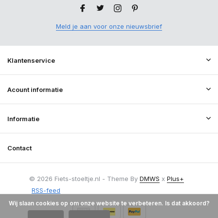
Meld je aan voor onze nieuwsbrief
Klantenservice
Acount informatie
Informatie
Contact
© 2026 Fiets-stoeltje.nl - Theme By
DMWS
x
Plus+
RSS-feed
Wij slaan cookies op om onze website te verbeteren. Is dat akkoord?