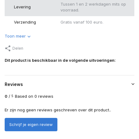
Tussen 1 en 2 werkdagen mits op
Levering
voorraad.
Verzending
Gratis vanaf 100 euro.
Toon meer
Delen
Dit product is beschikbaar in de volgende uitvoeringen:
Reviews
0
/
Based on 0 reviews
5
Er zijn nog geen reviews geschreven over dit product..
Schrijf je eigen review