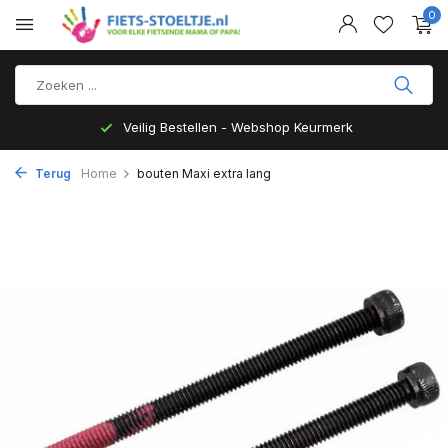
0
Veilig Bestellen - Webshop Keurmerk
Terug
Home
bouten Maxi extra lang