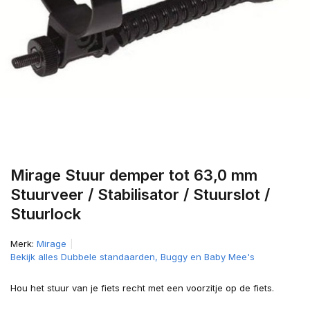
Mirage Stuur demper tot 63,0 mm
Stuurveer / Stabilisator / Stuurslot /
Stuurlock
Merk:
Mirage
Bekijk alles Dubbele standaarden, Buggy en Baby Mee's
Hou het stuur van je fiets recht met een voorzitje op de fiets.