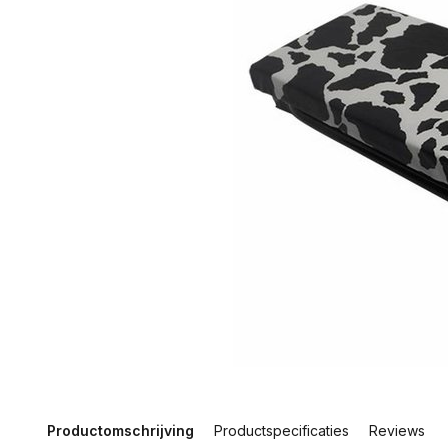
Productomschrijving
Productspecificaties
Reviews