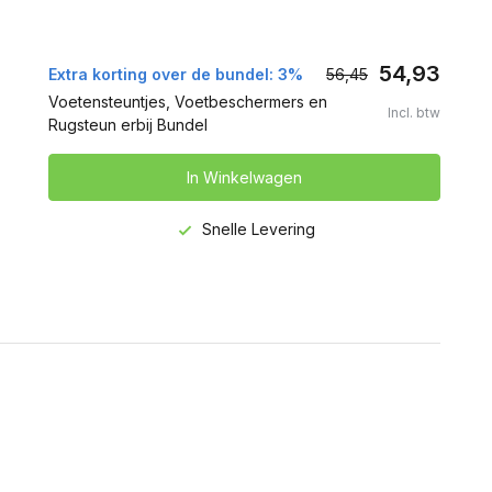
54,93
Extra korting over de bundel: 3%
56,45
Voetensteuntjes, Voetbeschermers en
Incl. btw
Rugsteun erbij Bundel
In Winkelwagen
Snelle Levering