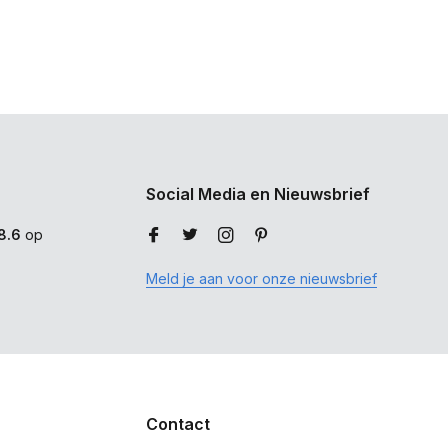
Social Media en Nieuwsbrief
8.6
op
Meld je aan voor onze nieuwsbrief
Contact