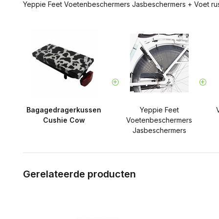
Yeppie Feet Voetenbeschermers Jasbeschermers
+
Voet ru
Bagagedragerkussen
Yeppie Feet
Cushie Cow
Voetenbeschermers
Jasbeschermers
Gerelateerde producten