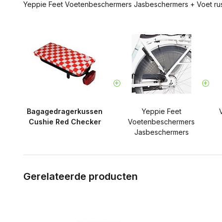
Yeppie Feet Voetenbeschermers Jasbeschermers
+
Voet ru
Bagagedragerkussen
Yeppie Feet
Cushie Red Checker
Voetenbeschermers
Jasbeschermers
Gerelateerde producten