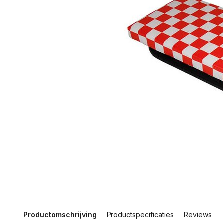
Productomschrijving
Productspecificaties
Reviews