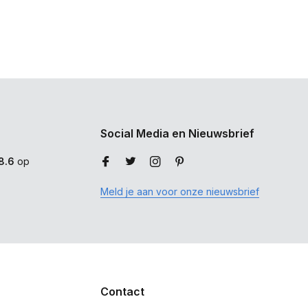
Social Media en Nieuwsbrief
8.6
op
Meld je aan voor onze nieuwsbrief
Contact