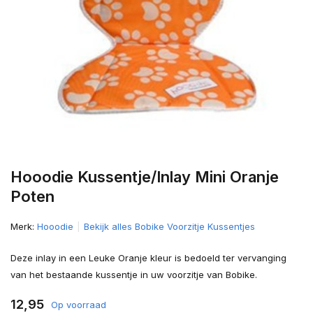
Hooodie Kussentje/Inlay Mini Oranje
Poten
Merk:
Hooodie
Bekijk alles Bobike Voorzitje Kussentjes
Deze inlay in een Leuke Oranje kleur is bedoeld ter vervanging
van het bestaande kussentje in uw voorzitje van Bobike.
12,95
Op voorraad