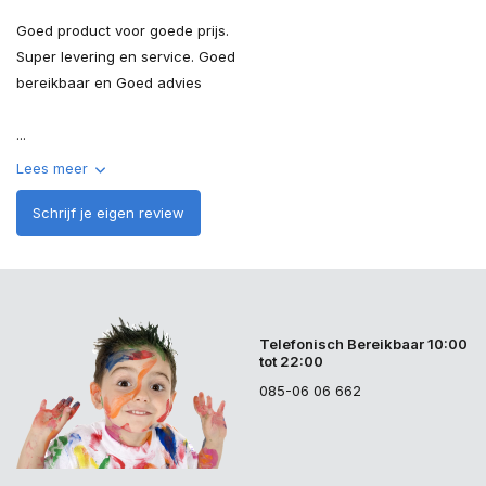
Goed product voor goede prijs.
Super levering en service. Goed
bereikbaar en Goed advies
...
Lees meer
Schrijf je eigen review
Telefonisch Bereikbaar 10:00
tot 22:00
085-06 06 662