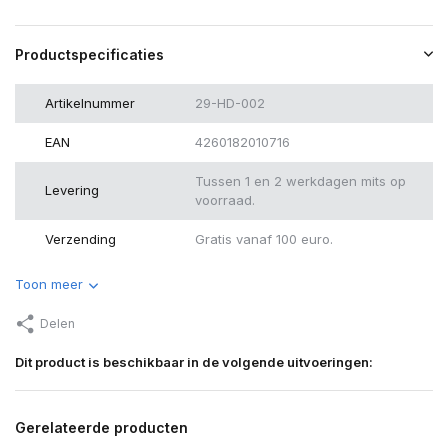
Productspecificaties
Artikelnummer
29-HD-002
EAN
4260182010716
Tussen 1 en 2 werkdagen mits op
Levering
voorraad.
Verzending
Gratis vanaf 100 euro.
Toon meer
Delen
Dit product is beschikbaar in de volgende uitvoeringen:
Gerelateerde producten