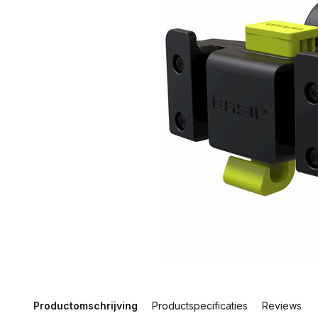
Productomschrijving
Productspecificaties
Reviews