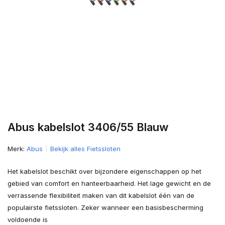
Abus kabelslot 3406/55 Blauw
Merk:
Abus
Bekijk alles Fietssloten
Het kabelslot beschikt over bijzondere eigenschappen op het
gebied van comfort en hanteerbaarheid. Het lage gewicht en de
verrassende flexibiliteit maken van dit kabelslot één van de
populairste fietssloten. Zeker wanneer een basisbescherming
voldoende is