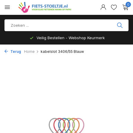
0
Veilig Bestellen - Webshop Keurmerk
Terug
Home
kabelslot 3406/55 Blauw