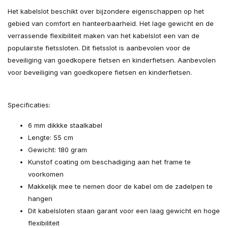
Het kabelslot beschikt over bijzondere eigenschappen op het
gebied van comfort en hanteerbaarheid. Het lage gewicht en de
verrassende flexibiliteit maken van het kabelslot een van de
populairste fietssloten. Dit fietsslot is aanbevolen voor de
beveiliging van goedkopere fietsen en kinderfietsen. Aanbevolen
voor beveiliging van goedkopere fietsen en kinderfietsen.
Specificaties:
6 mm dikkke staalkabel
Lengte: 55 cm
Gewicht: 180 gram
Kunstof coating om beschadiging aan het frame te
voorkomen
Makkelijk mee te nemen door de kabel om de zadelpen te
hangen
Dit kabelsloten staan garant voor een laag gewicht en hoge
flexibiliteit