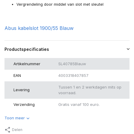
Vergrendeling door middel van slot met sleutel
Abus kabelslot 1900/55 Blauw
Productspecificaties
Artikelnummer
SL40785Blauw
EAN
4003318407857
Tussen 1 en 2 werkdagen mits op
Levering
voorraad.
Verzending
Gratis vanaf 100 euro.
Toon meer
Delen