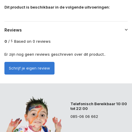
Dit product is beschikbaar in de volgende uitvoeringen:
Reviews
0
/
Based on 0 reviews
5
Er zijn nog geen reviews geschreven over dit product..
Schrijf je eigen review
Telefonisch Bereikbaar 10:00
tot 22:00
085-06 06 662