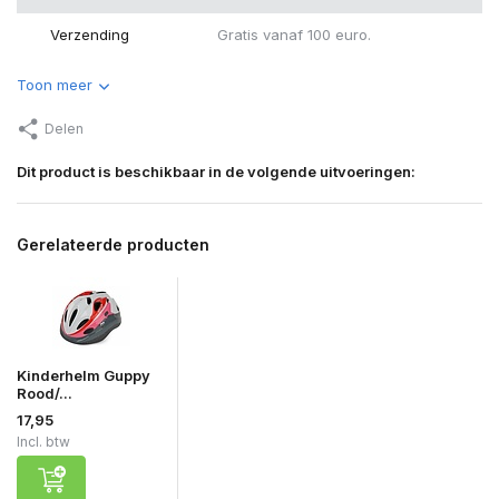
Verzending
Gratis vanaf 100 euro.
Toon meer
Delen
Dit product is beschikbaar in de volgende uitvoeringen:
Gerelateerde producten
Kinderhelm Guppy
Rood/...
17,95
Incl. btw