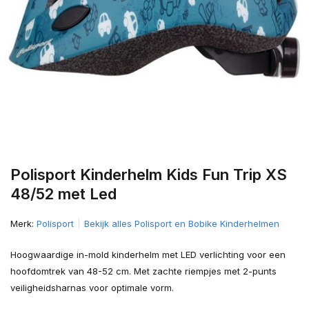
Polisport Kinderhelm Kids Fun Trip XS
48/52 met Led
Merk:
Polisport
Bekijk alles Polisport en Bobike Kinderhelmen
Hoogwaardige in-mold kinderhelm met LED verlichting voor een
hoofdomtrek van 48-52 cm. Met zachte riempjes met 2-punts
veiligheidsharnas voor optimale vorm.