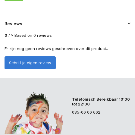
Reviews
0
/
Based on 0 reviews
5
Er zijn nog geen reviews geschreven over dit product..
Schrijf je eigen review
Telefonisch Bereikbaar 10:00
tot 22:00
085-06 06 662