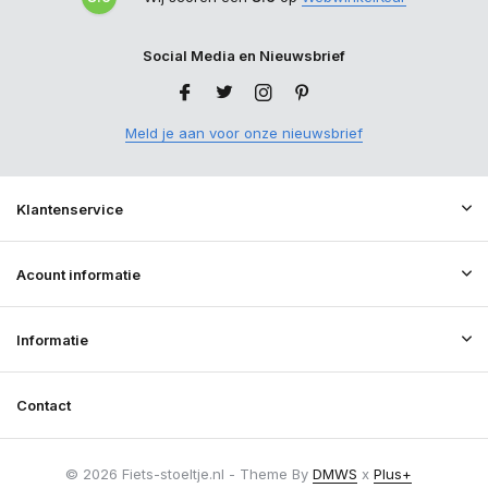
Social Media en Nieuwsbrief
Meld je aan voor onze nieuwsbrief
Klantenservice
Acount informatie
Informatie
Contact
© 2026 Fiets-stoeltje.nl - Theme By
DMWS
x
Plus+