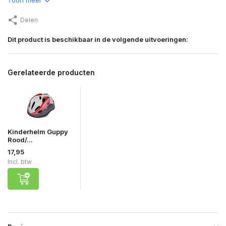
Delen
Dit product is beschikbaar in de volgende uitvoeringen:
Gerelateerde producten
Kinderhelm Guppy
Rood/...
17,95
Incl. btw