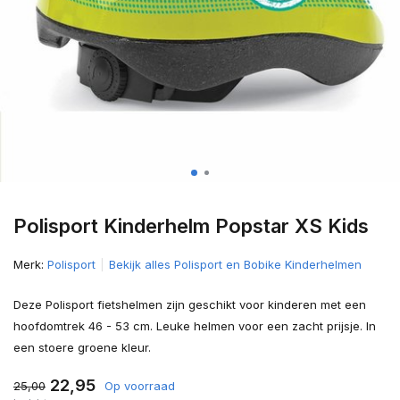
Polisport Kinderhelm Popstar XS Kids
Merk:
Polisport
Bekijk alles Polisport en Bobike Kinderhelmen
Deze Polisport fietshelmen zijn geschikt voor kinderen met een
hoofdomtrek 46 - 53 cm. Leuke helmen voor een zacht prijsje. In
een stoere groene kleur.
22,95
25,00
Op voorraad