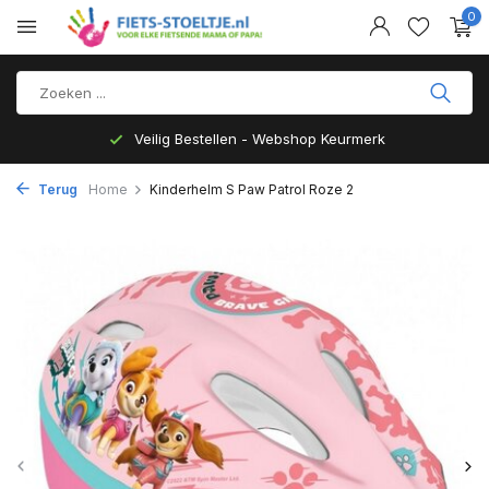
0
Veilig Bestellen - Webshop Keurmerk
Terug
Home
Kinderhelm S Paw Patrol Roze 2