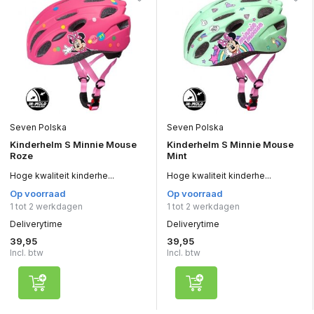
Seven Polska
Seven Polska
Kinderhelm S Minnie Mouse
Kinderhelm S Minnie Mouse
Roze
Mint
Hoge kwaliteit kinderhe...
Hoge kwaliteit kinderhe...
Op voorraad
Op voorraad
1 tot 2 werkdagen
1 tot 2 werkdagen
Deliverytime
Deliverytime
39,95
39,95
Incl. btw
Incl. btw