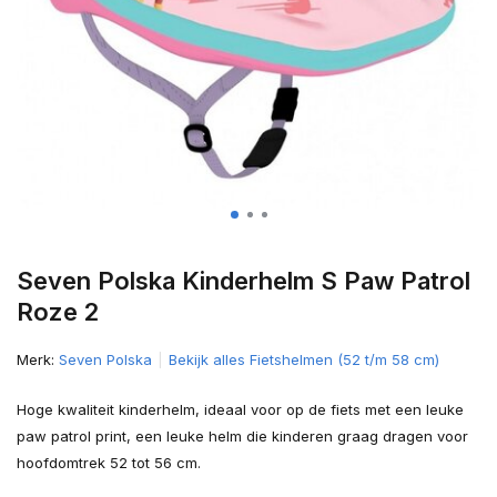
Seven Polska Kinderhelm S Paw Patrol
Roze 2
Merk:
Seven Polska
Bekijk alles Fietshelmen (52 t/m 58 cm)
Hoge kwaliteit kinderhelm, ideaal voor op de fiets met een leuke
paw patrol print, een leuke helm die kinderen graag dragen voor
hoofdomtrek 52 tot 56 cm.