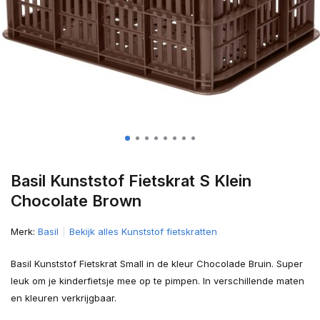
Basil Kunststof Fietskrat S Klein
Chocolate Brown
Merk:
Basil
Bekijk alles Kunststof fietskratten
Basil Kunststof Fietskrat Small in de kleur Chocolade Bruin. Super
leuk om je kinderfietsje mee op te pimpen. In verschillende maten
en kleuren verkrijgbaar.