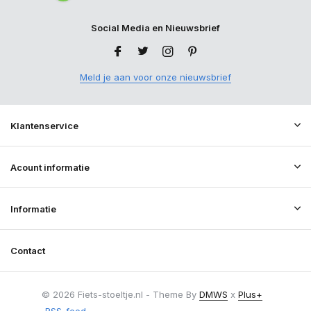
Social Media en Nieuwsbrief
Meld je aan voor onze nieuwsbrief
Klantenservice
Acount informatie
Informatie
Contact
© 2026 Fiets-stoeltje.nl - Theme By
DMWS
x
Plus+