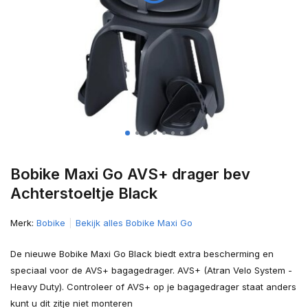
Bobike Maxi Go AVS+ drager bev
Achterstoeltje Black
Merk:
Bobike
Bekijk alles Bobike Maxi Go
De nieuwe Bobike Maxi Go Black biedt extra bescherming en
speciaal voor de AVS+ bagagedrager. AVS+ (Atran Velo System -
Heavy Duty). Controleer of AVS+ op je bagagedrager staat anders
kunt u dit zitje niet monteren