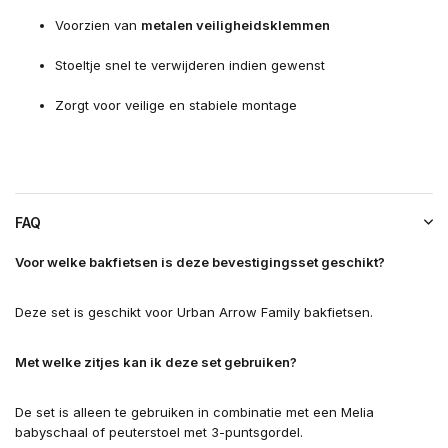
Voorzien van
metalen veiligheidsklemmen
Stoeltje snel te verwijderen indien gewenst
Zorgt voor veilige en stabiele montage
FAQ
Voor welke bakfietsen is deze bevestigingsset geschikt?
Deze set is geschikt voor Urban Arrow Family bakfietsen.
Met welke zitjes kan ik deze set gebruiken?
De set is alleen te gebruiken in combinatie met een Melia
babyschaal of peuterstoel met 3-puntsgordel.