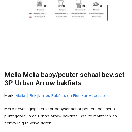
Melia Melia baby/peuter schaal bev.set
3P Urban Arrow bakfiets
Merk:
Melia
Bekijk alles Bakfiets en Fietskar Accessoires
Melia bevestigingsset voor babyschaal of peuterstoel met 3-
puntsgordel in de Urban Arrow bakfiets. Snel te monteren en
eenvoudig te verwijderen.