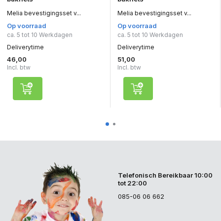
Melia bevestigingsset v...
Melia bevestigingsset v...
Op voorraad
Op voorraad
ca. 5 tot 10 Werkdagen
ca. 5 tot 10 Werkdagen
Deliverytime
Deliverytime
46,00
51,00
Incl. btw
Incl. btw
Telefonisch Bereikbaar 10:00
tot 22:00
085-06 06 662