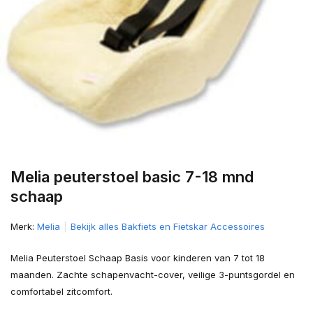
Melia peuterstoel basic 7-18 mnd
schaap
Merk:
Melia
Bekijk alles Bakfiets en Fietskar Accessoires
Melia Peuterstoel Schaap Basis voor kinderen van 7 tot 18
maanden. Zachte schapenvacht-cover, veilige 3-puntsgordel en
comfortabel zitcomfort.