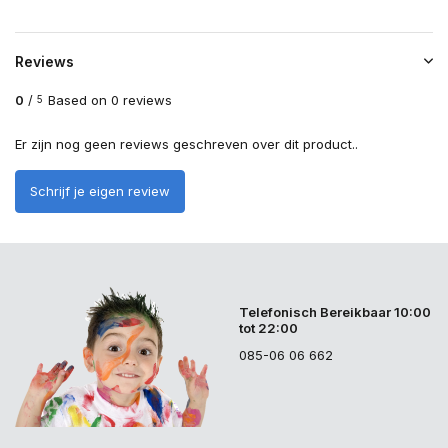
Reviews
0
/
Based on 0 reviews
5
Er zijn nog geen reviews geschreven over dit product..
Schrijf je eigen review
Telefonisch Bereikbaar 10:00
tot 22:00
085-06 06 662