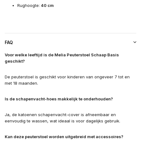
Rughoogte:
40 cm
FAQ
Voor welke leeftijd is de Melia Peuterstoel Schaap Basis
geschikt?
De peuterstoel is geschikt voor kinderen van ongeveer 7 tot en
met 18 maanden.
Is de schapenvacht-hoes makkelijk te onderhouden?
Ja, de katoenen schapenvacht-cover is afneembaar en
eenvoudig te wassen, wat ideaal is voor dagelijks gebruik.
Kan deze peuterstoel worden uitgebreid met accessoires?