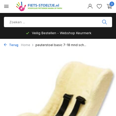
0
Veilig Bestellen - Webshop Keurmerk
Terug
Home
peuterstoel basic 7-18 mnd sch...