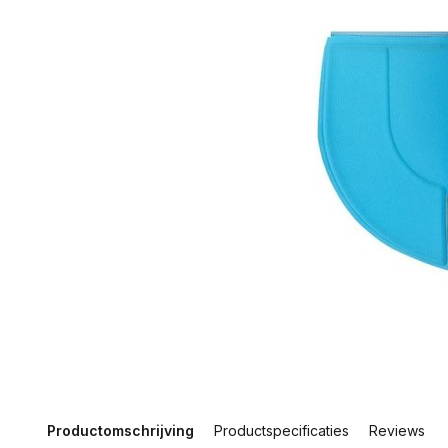
Productomschrijving
Productspecificaties
Reviews