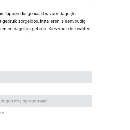
 flappen die gemaakt is voor dagelijks
t gebruik zorgeloos. Installeren is eenvoudig
pen en dagelijks gebruik. Kies voor de kwaliteit
kdagen mits op voorraad.
ro.