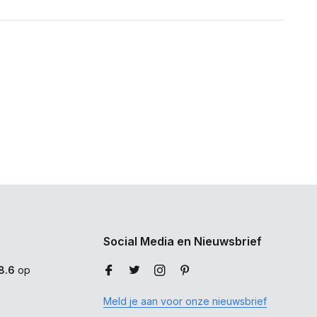
Social Media en Nieuwsbrief
8.6
op
Meld je aan voor onze nieuwsbrief