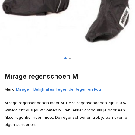
Mirage regenschoen M
Merk:
Mirage
Bekijk alles Tegen de Regen en Kou
Mirage regenschoenen maat M. Deze regenschoenen zijn 100%
waterdicht dus jouw voeten blijven lekker droog als je door een
fikse regenbui heen moet. De regenschoenen trek je aan over je
eigen schoenen.