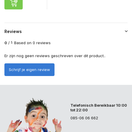
Reviews
0
/
Based on 0 reviews
5
Er zijn nog geen reviews geschreven over dit product..
Schrijf je eigen review
Telefonisch Bereikbaar 10:00
tot 22:00
085-06 06 662