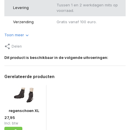
Tussen 1 en 2 werkdagen mits op
Levering
voorraad.
Verzending
Gratis vanaf 100 euro.
Toon meer
Delen
Dit product is beschikbaar in de volgende uitvoeringen:
Gerelateerde producten
regenschoen XL
27,95
Incl. btw