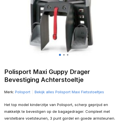
Polisport Maxi Guppy Drager
Bevestiging Achterstoeltje
Merk:
Polisport
Bekijk alles Polisport Maxi Fietsstoeltjes
Het top model kinderzitje van Polisport, scherp geprijsd en
makkelijk te bevestigen op de bagagedrager. Compleet met
verstelbare voetsteunen, 3 punt gordel en goede armsteunen.