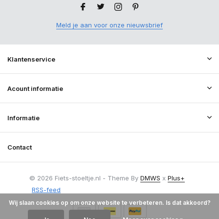
Meld je aan voor onze nieuwsbrief
Klantenservice
Acount informatie
Informatie
Contact
© 2026 Fiets-stoeltje.nl - Theme By
DMWS
x
Plus+
RSS-feed
Wij slaan cookies op om onze website te verbeteren. Is dat akkoord?