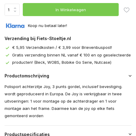
In Winkelwagen
Koop nu betaal later!
Verzending bij Fiets-Stoeltje.nl
€ 5,95 Verzendkosten / € 3,99 voor Brievenbuspost!
Gratis verzending binnen NL vanaf € 100 en op geselecteerde
producten! (Beck, WOBS, Bobike Go Serie, Nutcase)
Productomschrijving
Polisport achterzitje Joy, 3 punts gordel, inclusief bevestiging.
wordt geproduceerd in Europa. De Joy is verkrijgbaar in twee
uitvoeringen: 1 voor montage op de achterdrager en 1 voor
montage aan het frame. Daarmee kan de joy op elke fiets
gemonteerd worden
Productspecificaties