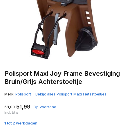
Polisport Maxi Joy Frame Bevestiging
Bruin/Grijs Achterstoeltje
Merk:
Polisport
Bekijk alles Polisport Maxi Fietsstoeltjes
51,99
68,00
Op voorraad
Incl. btw
1 tot 2 werkdagen