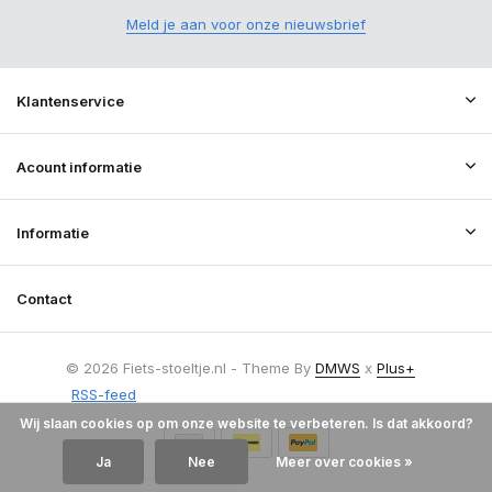
Meld je aan voor onze nieuwsbrief
Klantenservice
Acount informatie
Informatie
Contact
© 2026 Fiets-stoeltje.nl - Theme By
DMWS
x
Plus+
RSS-feed
Wij slaan cookies op om onze website te verbeteren. Is dat akkoord?
Ja
Nee
Meer over cookies »