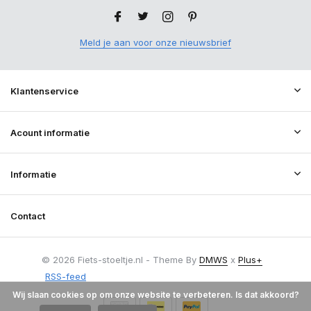
Meld je aan voor onze nieuwsbrief
Klantenservice
Acount informatie
Informatie
Contact
© 2026 Fiets-stoeltje.nl - Theme By
DMWS
x
Plus+
RSS-feed
Wij slaan cookies op om onze website te verbeteren. Is dat akkoord?