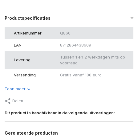
Productspecificaties
Artikelnummer
Q860
EAN
8712864438609
Tussen 1 en 2 werkdagen mits op
Levering
voorraad.
Verzending
Gratis vanaf 100 euro.
Toon meer
Delen
Dit product is beschikbaar in de volgende uitvoeringen:
Gerelateerde producten