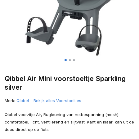
Qibbel Air Mini voorstoeltje Sparkling
silver
Merk:
Qibbel
Bekijk alles Voorstoeltjes
Qibbel voorzitje Air, Rugleuning van netbespanning (mesh):
comfortabel, licht, ventilerend en slijtvast. Kant en klaar: kan uit de
doos direct op de fiets.