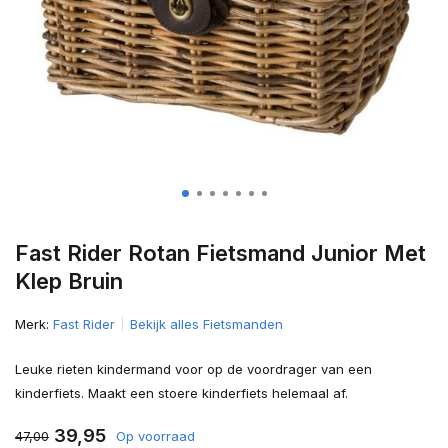
Fast Rider Rotan Fietsmand Junior Met
Klep Bruin
Merk:
Fast Rider
Bekijk alles Fietsmanden
Leuke rieten kindermand voor op de voordrager van een
kinderfiets. Maakt een stoere kinderfiets helemaal af.
39,95
47,00
Op voorraad