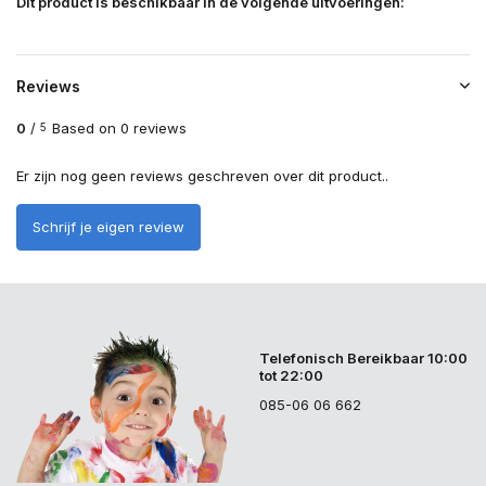
Dit product is beschikbaar in de volgende uitvoeringen:
Reviews
0
/
Based on 0 reviews
5
Er zijn nog geen reviews geschreven over dit product..
Schrijf je eigen review
Telefonisch Bereikbaar 10:00
tot 22:00
085-06 06 662