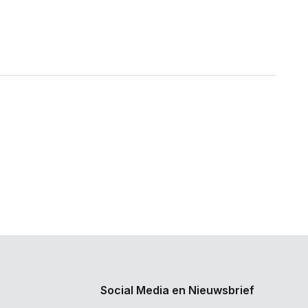
Social Media en Nieuwsbrief