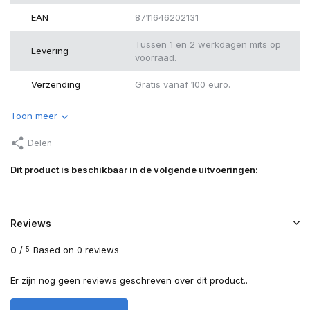
EAN
8711646202131
Tussen 1 en 2 werkdagen mits op
Levering
voorraad.
Verzending
Gratis vanaf 100 euro.
Toon meer
Delen
Dit product is beschikbaar in de volgende uitvoeringen:
Reviews
0
/
Based on 0 reviews
5
Er zijn nog geen reviews geschreven over dit product..