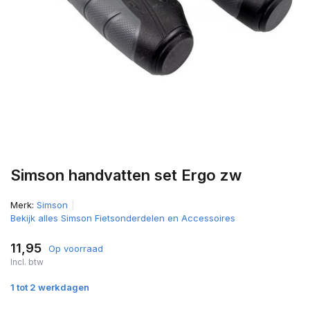
Simson handvatten set Ergo zw
Merk:
Simson
Bekijk alles Simson Fietsonderdelen en Accessoires
11,95
Op voorraad
Incl. btw
1 tot 2 werkdagen