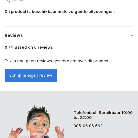
Dit product is beschikbaar in de volgende uitvoeringen:
Reviews
0
/
Based on 0 reviews
5
Er zijn nog geen reviews geschreven over dit product..
Schrijf je eigen review
Telefonisch Bereikbaar 10:00
tot 22:00
085-06 06 662