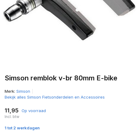
Simson remblok v-br 80mm E-bike
Merk:
Simson
Bekijk alles Simson Fietsonderdelen en Accessoires
11,95
Op voorraad
Incl. btw
1 tot 2 werkdagen