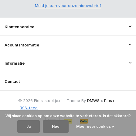
Meld je aan voor onze nieuwsbrief
Klantenservice
Acount informatie
Informatie
Contact
© 2026 Fiets-stoeltje.nl - Theme By
DMWS
x
Plus+
RSS-feed
Wij slaan cookies op om onze website te verbeteren. Is dat akkoord?
Ja
Nee
Meer over cookies »