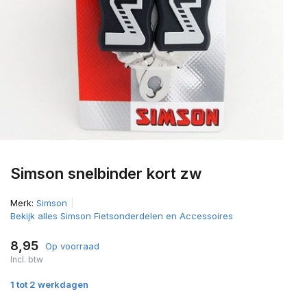
Simson snelbinder kort zw
Merk:
Simson
Bekijk alles Simson Fietsonderdelen en Accessoires
8,95
Op voorraad
Incl. btw
1 tot 2 werkdagen