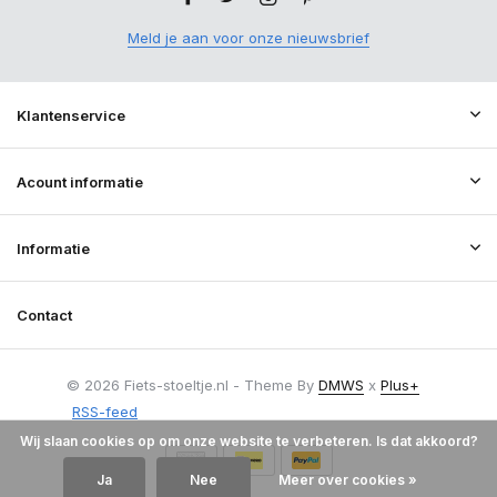
Meld je aan voor onze nieuwsbrief
Klantenservice
Acount informatie
Informatie
Contact
© 2026 Fiets-stoeltje.nl - Theme By
DMWS
x
Plus+
RSS-feed
Wij slaan cookies op om onze website te verbeteren. Is dat akkoord?
Ja
Nee
Meer over cookies »