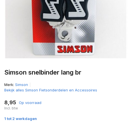
Simson snelbinder lang br
Merk:
Simson
Bekijk alles Simson Fietsonderdelen en Accessoires
8,95
Op voorraad
Incl. btw
1 tot 2 werkdagen