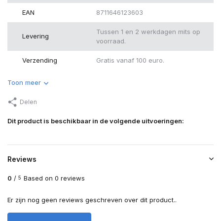
EAN
8711646123603
Tussen 1 en 2 werkdagen mits op
Levering
voorraad.
Verzending
Gratis vanaf 100 euro.
Toon meer
Delen
Dit product is beschikbaar in de volgende uitvoeringen:
Reviews
0
/
Based on 0 reviews
5
Er zijn nog geen reviews geschreven over dit product..