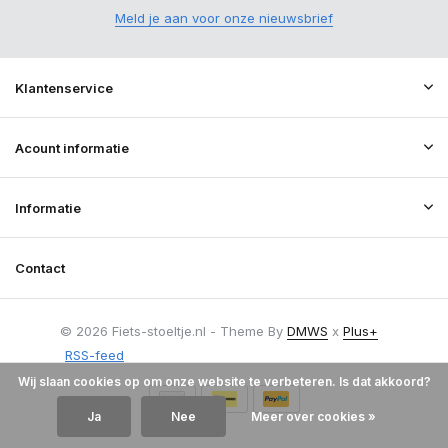
Meld je aan voor onze nieuwsbrief
Klantenservice
Acount informatie
Informatie
Contact
© 2026 Fiets-stoeltje.nl - Theme By
DMWS
x
Plus+
RSS-feed
Wij slaan cookies op om onze website te verbeteren. Is dat akkoord?
Ja
Nee
Meer over cookies »