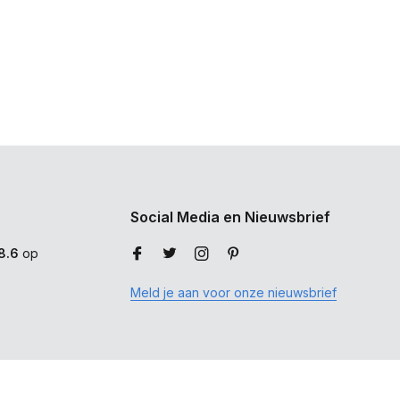
Social Media en Nieuwsbrief
8.6
op
Meld je aan voor onze nieuwsbrief