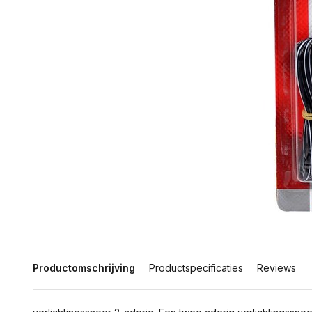
Productomschrijving
Productspecificaties
Reviews