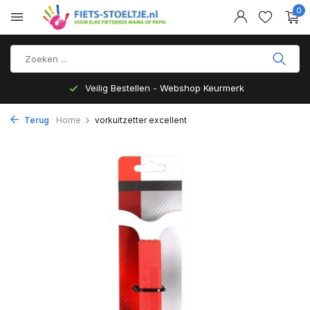
0
Veilig Bestellen - Webshop Keurmerk
Terug
Home
vorkuitzetter excellent