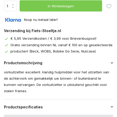
In Winkelwagen
Koop nu betaal later!
Verzending bij Fiets-Stoeltje.nl
€ 5,95 Verzendkosten / € 3,99 voor Brievenbuspost!
Gratis verzending binnen NL vanaf € 100 en op geselecteerde
producten! (Beck, WOBS, Bobike Go Serie, Nutcase)
Productomschrijving
vorkuitzetter excellent. Handig hulpmiddel voor het uitzetten van
de achtervork om gemakkelijk uw binnen- of buitenband te
kunnen vervangen. De vorkuitzetter is uitsluitend geschikt voor
stalen frames.
Productspecificaties