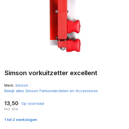
Simson vorkuitzetter excellent
Merk:
Simson
Bekijk alles Simson Fietsonderdelen en Accessoires
13,50
Op voorraad
Incl. btw
1 tot 2 werkdagen