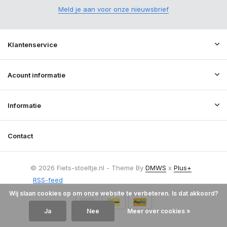
Meld je aan voor onze nieuwsbrief
Klantenservice
Acount informatie
Informatie
Contact
© 2026 Fiets-stoeltje.nl - Theme By
DMWS
x
Plus+
RSS-feed
Wij slaan cookies op om onze website te verbeteren. Is dat akkoord?
Ja
Nee
Meer over cookies »