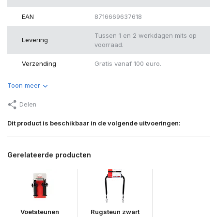
EAN
8716669637618
Tussen 1 en 2 werkdagen mits op
Levering
voorraad.
Verzending
Gratis vanaf 100 euro.
Toon meer
Delen
Dit product is beschikbaar in de volgende uitvoeringen:
Gerelateerde producten
Voetsteunen
Rugsteun zwart