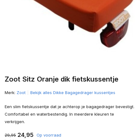
Zoot Sitz Oranje dik fietskussentje
Merk:
Zoot
Bekijk alles Dikke Bagagedrager kussentjes
Een slim fietskussentje dat je achterop je bagagedrager bevestigt.
Comfortabel en waterbestendig. In meerdere kleuren te
verkrijgen.
24,95
29,95
Op voorraad