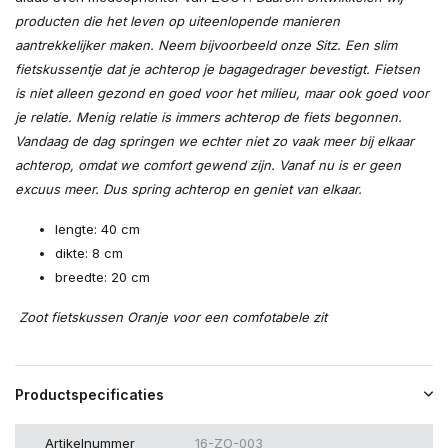
producten die het leven op uiteenlopende manieren
aantrekkelijker maken. Neem bijvoorbeeld onze Sitz. Een slim
fietskussentje dat je achterop je bagagedrager bevestigt. Fietsen
is niet alleen gezond en goed voor het milieu, maar ook goed voor
je relatie. Menig relatie is immers achterop de fiets begonnen.
Vandaag de dag springen we echter niet zo vaak meer bij elkaar
achterop, omdat we comfort gewend zijn. Vanaf nu is er geen
excuus meer. Dus spring achterop en geniet van elkaar.
lengte: 40 cm
dikte: 8 cm
breedte: 20 cm
Zoot fietskussen Oranje voor een comfotabele zit
Productspecificaties
Artikelnummer
16-ZO-003