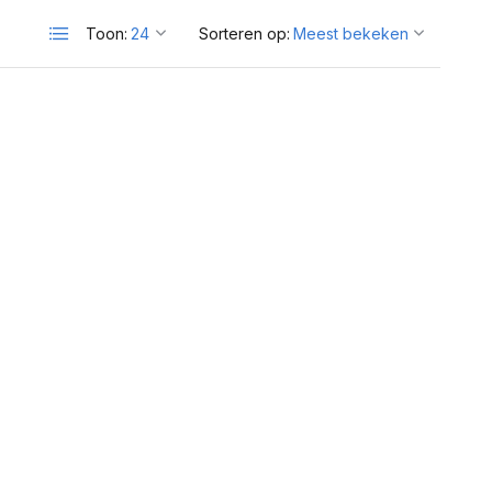
Toon:
Sorteren op: