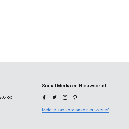
Social Media en Nieuwsbrief
8.6
op
Meld je aan voor onze nieuwsbrief