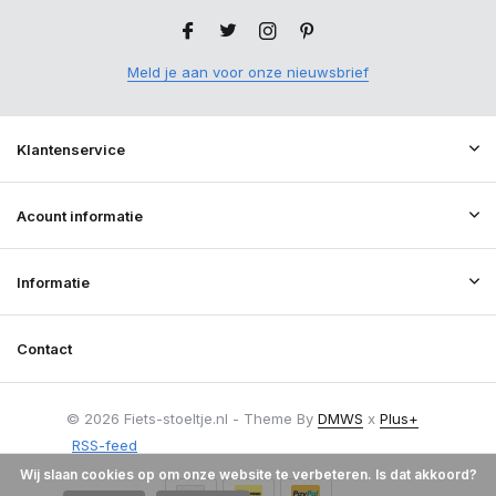
Meld je aan voor onze nieuwsbrief
Klantenservice
Acount informatie
Informatie
Contact
© 2026 Fiets-stoeltje.nl - Theme By
DMWS
x
Plus+
RSS-feed
Wij slaan cookies op om onze website te verbeteren. Is dat akkoord?