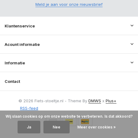
Meld je aan voor onze nieuwsbrief
Klantenservice
Acount informatie
Informatie
Contact
© 2026 Fiets-stoeltje.nl - Theme By
DMWS
x
Plus+
RSS-feed
Wij slaan cookies op om onze website te verbeteren. Is dat akkoord?
Ja
Nee
Meer over cookies »