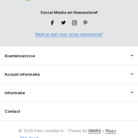
Social Media en Nieuwsbrief
Meld je aan voor onze nieuwsbrief
Klantenservice
Acount informatie
Informatie
Contact
© 2026 Fiets-stoeltje.nl - Theme By
DMWS
x
Plus+