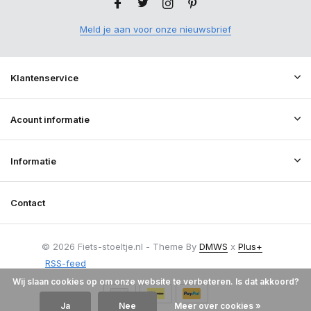
Meld je aan voor onze nieuwsbrief
Klantenservice
Acount informatie
Informatie
Contact
© 2026 Fiets-stoeltje.nl - Theme By
DMWS
x
Plus+
RSS-feed
Wij slaan cookies op om onze website te verbeteren. Is dat akkoord?
Ja
Nee
Meer over cookies »