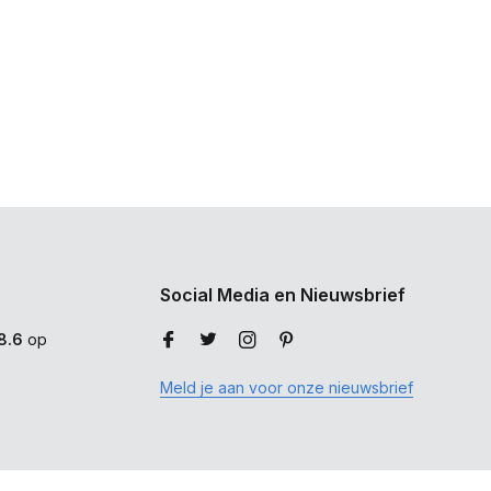
Social Media en Nieuwsbrief
8.6
op
Meld je aan voor onze nieuwsbrief