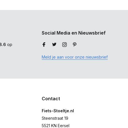
Social Media en Nieuwsbrief
8.6
op
Meld je aan voor onze nieuwsbrief
Contact
Fiets-Stoeltje.nl
Steenstraat 19
5521 KN Eersel