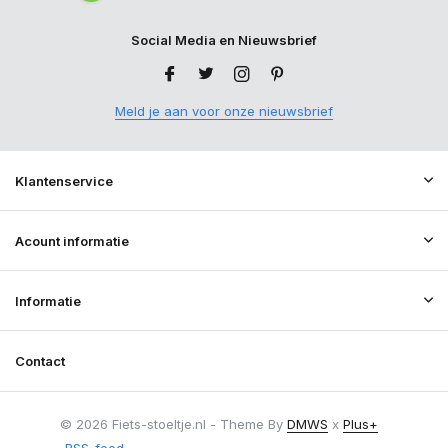
Social Media en Nieuwsbrief
Meld je aan voor onze nieuwsbrief
Klantenservice
Acount informatie
Informatie
Contact
© 2026 Fiets-stoeltje.nl - Theme By
DMWS
x
Plus+