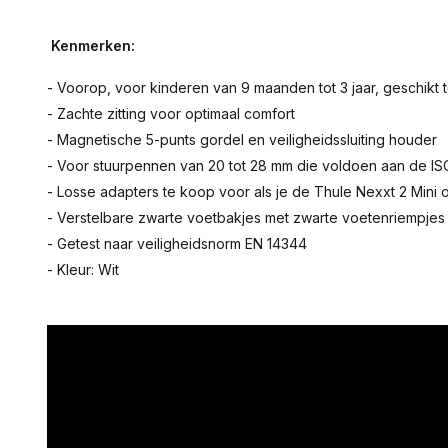
Kenmerken:
- Voorop, voor kinderen van 9 maanden tot 3 jaar, geschikt t
- Zachte zitting voor optimaal comfort
- Magnetische 5-punts gordel en veiligheidssluiting houder
- Voor stuurpennen van 20 tot 28 mm die voldoen aan de I
- Losse adapters te koop voor als je de Thule Nexxt 2 Mini 
- Verstelbare zwarte voetbakjes met zwarte voetenriempjes
- Getest naar veiligheidsnorm EN 14344
- Kleur: Wit