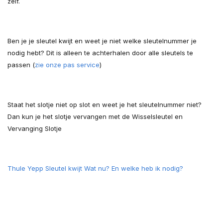
zelf.
Ben je je sleutel kwijt en weet je niet welke sleutelnummer je
nodig hebt? Dit is alleen te achterhalen door alle sleutels te
passen (
zie onze pas service
)
Staat het slotje niet op slot en weet je het sleutelnummer niet?
Dan kun je het slotje vervangen met de Wisselsleutel en
Vervanging Slotje
Thule Yepp Sleutel kwijt Wat nu? En welke heb ik nodig?