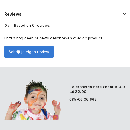
Reviews
0
/
Based on 0 reviews
5
Er zijn nog geen reviews geschreven over dit product..
Schrijf je eigen review
Telefonisch Bereikbaar 10:00
tot 22:00
085-06 06 662