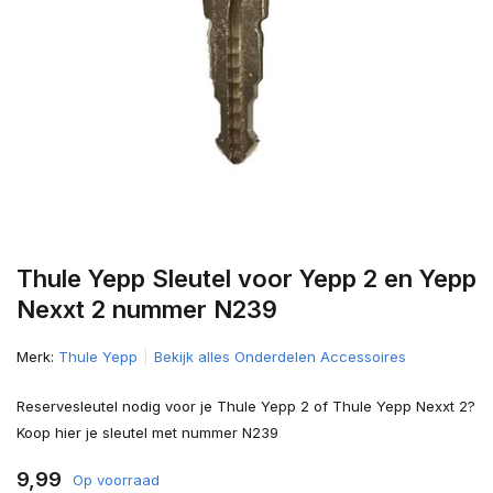
Thule Yepp Sleutel voor Yepp 2 en Yepp
Nexxt 2 nummer N239
Merk:
Thule Yepp
Bekijk alles Onderdelen Accessoires
Reservesleutel nodig voor je Thule Yepp 2 of Thule Yepp Nexxt 2?
Koop hier je sleutel met nummer N239
9,99
Op voorraad