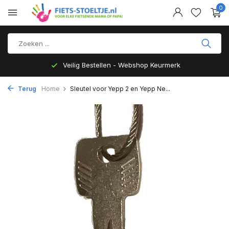
0
Veilig Bestellen - Webshop Keurmerk
Terug
Home
Sleutel voor Yepp 2 en Yepp Ne...