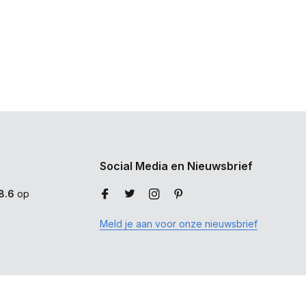
Social Media en Nieuwsbrief
8.6
op
Meld je aan voor onze nieuwsbrief