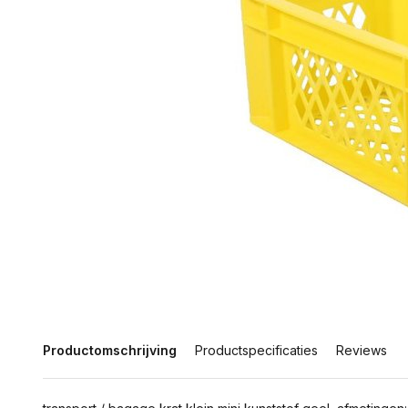
Productomschrijving
Productspecificaties
Reviews